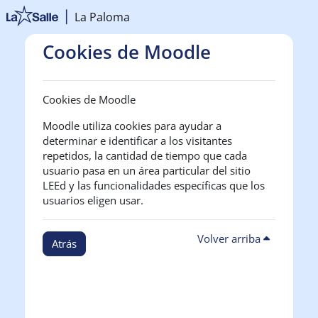
Salta al contenido principal
La Paloma
Cookies de Moodle
Cookies de Moodle
Moodle utiliza cookies para ayudar a
determinar e identificar a los visitantes
repetidos, la cantidad de tiempo que cada
usuario pasa en un área particular del sitio
LEEd y las funcionalidades específicas que los
usuarios eligen usar.
Volver arriba
Atrás