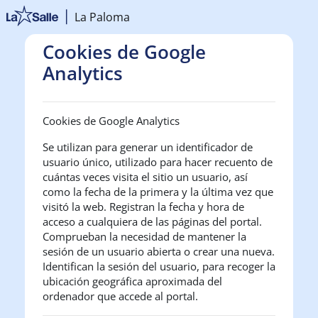
Salta al contenido principal
La Paloma
Cookies de Google
Analytics
Cookies de Google Analytics
Se utilizan para generar un identificador de
usuario único, utilizado para hacer recuento de
cuántas veces visita el sitio un usuario, así
como la fecha de la primera y la última vez que
visitó la web. Registran la fecha y hora de
acceso a cualquiera de las páginas del portal.
Comprueban la necesidad de mantener la
sesión de un usuario abierta o crear una nueva.
Identifican la sesión del usuario, para recoger la
ubicación geográfica aproximada del
ordenador que accede al portal.